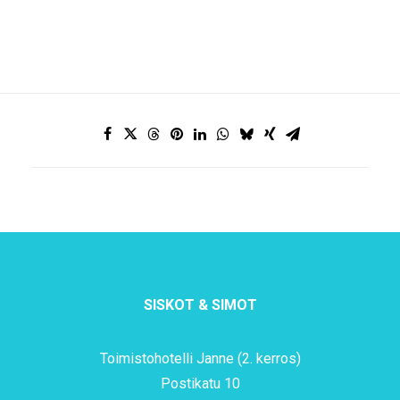
SISKOT & SIMOT
Toimistohotelli Janne (2. kerros)
Postikatu 10