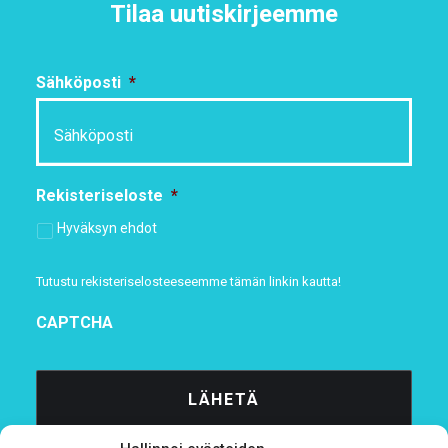
Tilaa uutiskirjeemme
Sähköposti
*
Rekisteriseloste
*
Hyväksyn ehdot
Tutustu rekisteriselosteeseemme
tämän linkin kautta!
CAPTCHA