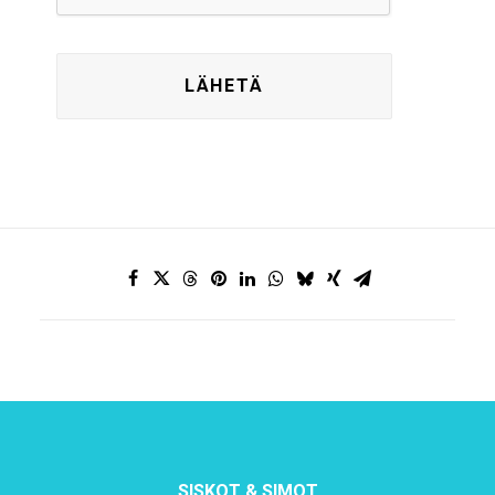
SISKOT & SIMOT