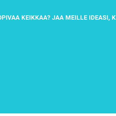
IVAA KEIKKAA? JAA MEILLE IDEASI, 