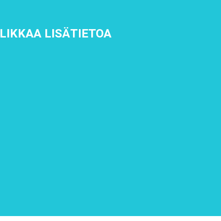
KLIKKAA LISÄTIETOA