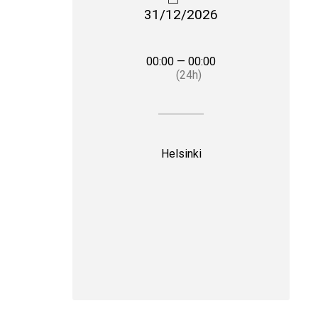
31/12/2026
00:00 — 00:00
(24h)
Helsinki