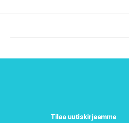
Tilaa uutiskirjeemme