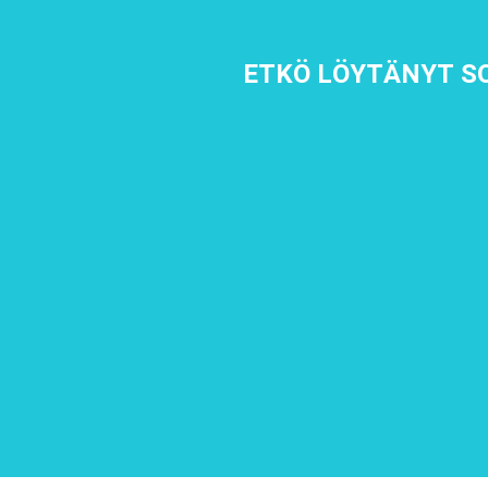
ETKÖ LÖYTÄNYT SOP