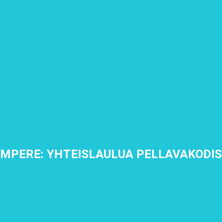
MPERE: YHTEISLAULUA PELLAVAKODI