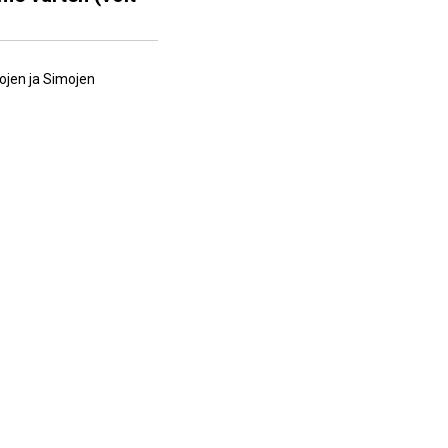
ojen ja Simojen