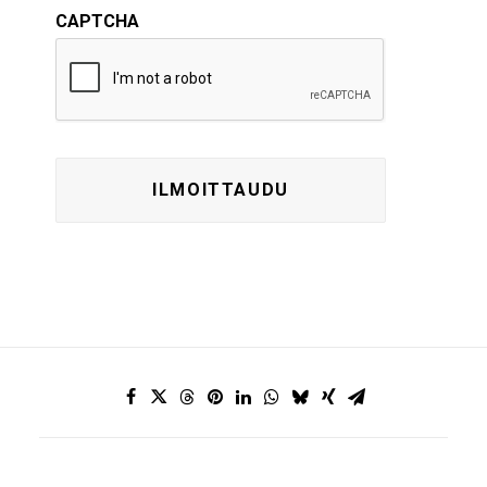
CAPTCHA