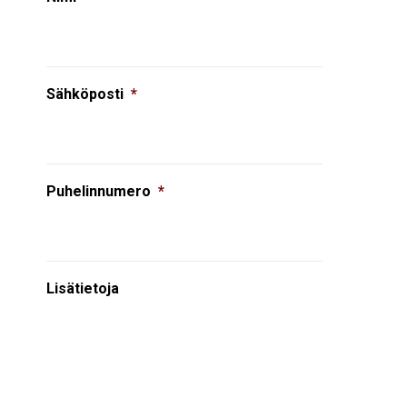
Sähköposti
*
Puhelinnumero
*
Lisätietoja