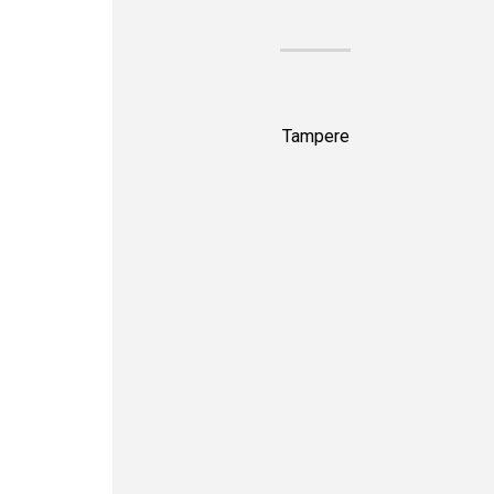
Tampere