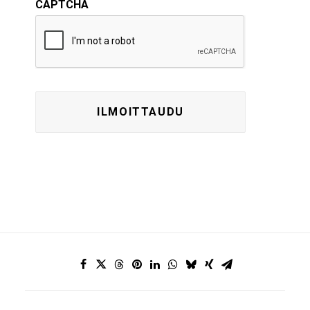
CAPTCHA