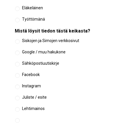
Eläkeläinen
Työttömänä
Mistä löysit tiedon tästä keikasta?
Siskojen ja Simojen verkkosivut
Google / muu hakukone
Sähköpostiuutiskirje
Facebook
Instagram
Juliste / esite
Lehtimainos