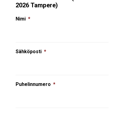
2026 Tampere)
Nimi
*
Sähköposti
*
Puhelinnumero
*