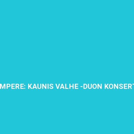
MPERE: KAUNIS VALHE -DUON KONSER