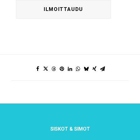
SISKOT & SIMOT