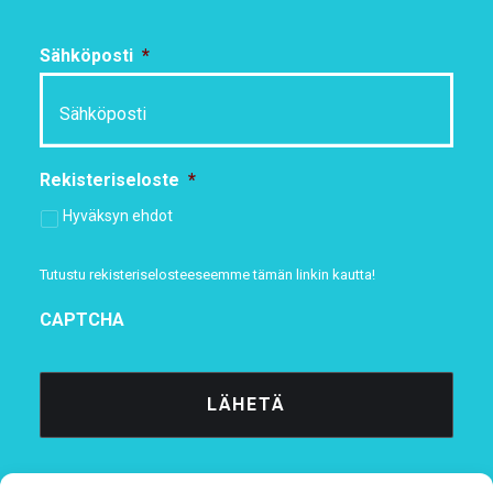
Sähköposti
*
Rekisteriseloste
*
Hyväksyn ehdot
Tutustu rekisteriselosteeseemme
tämän linkin kautta!
CAPTCHA