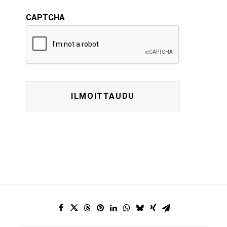
CAPTCHA