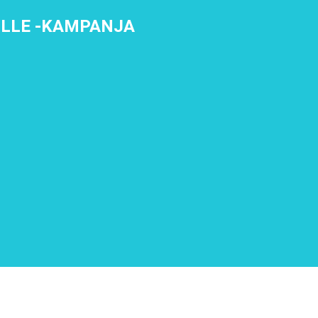
ILLE -KAMPANJA