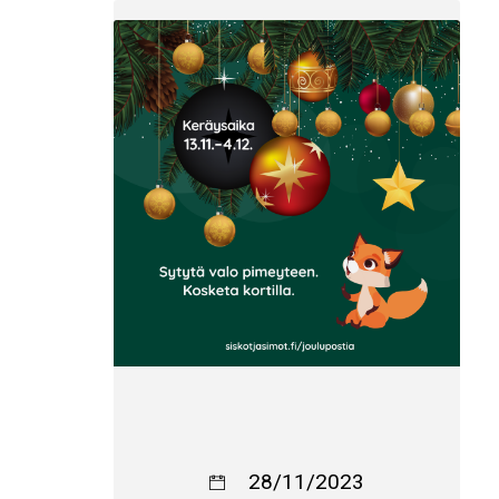
28/11/2023