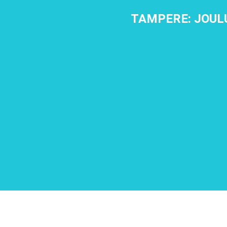
TAMPERE: JOUL