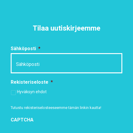
Tilaa uutiskirjeemme
Sähköposti
*
Rekisteriseloste
*
Hyväksyn ehdot
Tutustu rekisteriselosteeseemme
tämän linkin kautta!
CAPTCHA