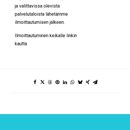
ja valittavissa olevista
palvelutaloista lähetämme
ilmoittautumisen jälkeen.
Ilmoittautuminen keikalle linkin
kautta