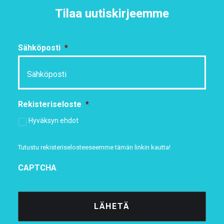
Tilaa uutiskirjeemme
Sähköposti
*
Rekisteriseloste
*
Hyväksyn ehdot
Tutustu rekisteriselosteeseemme
tämän linkin kautta!
CAPTCHA