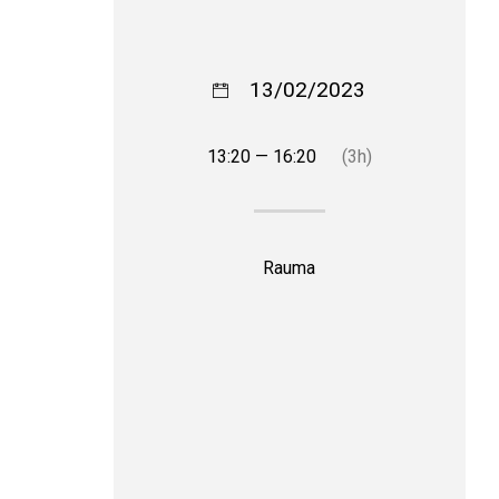
13/02/2023
13:20 — 16:20
(3h)
Rauma