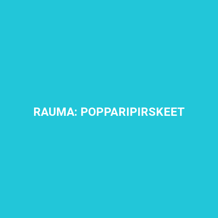
RAUMA: POPPARIPIRSKEET