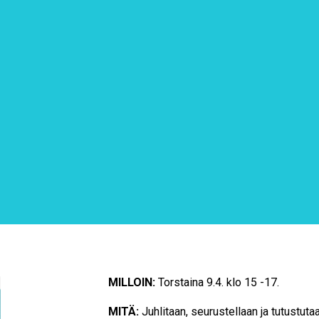
MILLOIN:
Torstaina 9.4. klo 15 -17.
MITÄ:
Juhlitaan, seurustellaan ja tutustuta