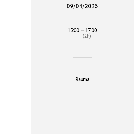
09/04/2026
15:00 — 17:00
(2h)
Rauma