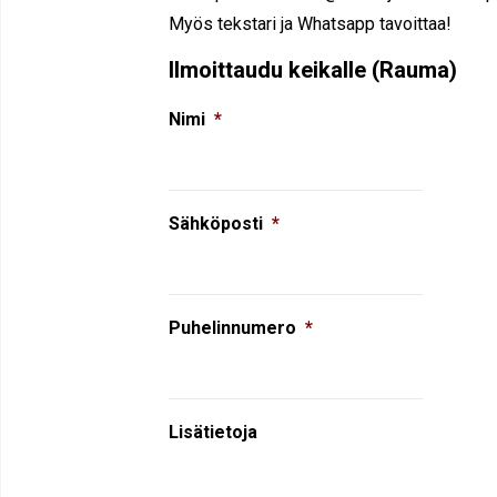
Myös tekstari ja Whatsapp tavoittaa!
Ilmoittaudu keikalle (Rauma)
Nimi
*
Sähköposti
*
Puhelinnumero
*
Lisätietoja