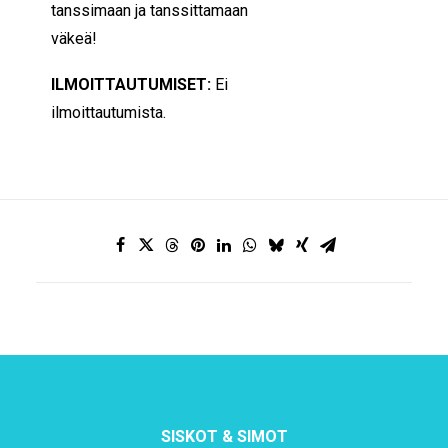
tanssimaan ja tanssittamaan
väkeä!
ILMOITTAUTUMISET:
Ei
ilmoittautumista.
SISKOT & SIMOT