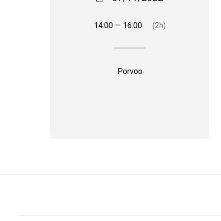
14:00 — 16:00
(2h)
Porvoo