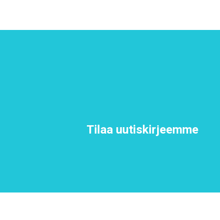
Tilaa uutiskirjeemme