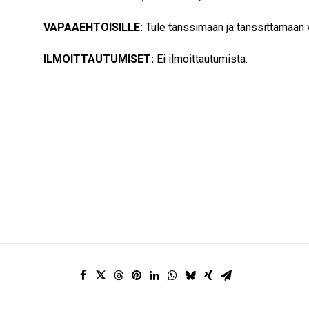
VAPAAEHTOISILLE:
Tule tanssimaan ja tanssittamaan 
ILMOITTAUTUMISET:
Ei ilmoittautumista.