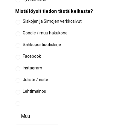
Mistä löysit tiedon tästä keikasta?
Siskojen ja Simojen verkkosivut
Google / muu hakukone
Sähköpostiuutiskirje
Facebook
Instagram
Juliste / esite
Lehtimainos