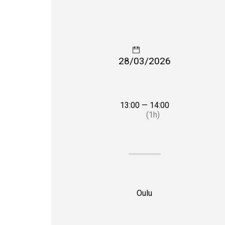
28/03/2026
13:00 — 14:00
(1h)
Oulu