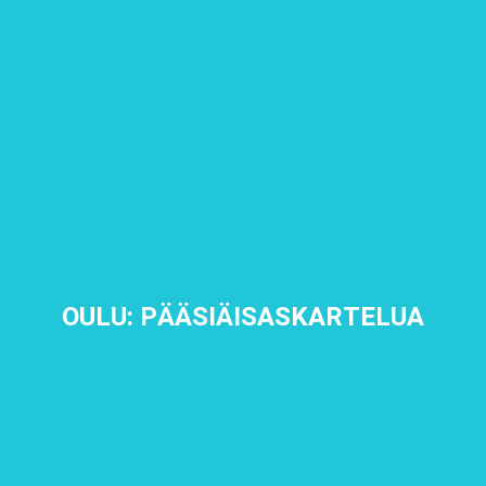
OULU: PÄÄSIÄISASKARTELUA