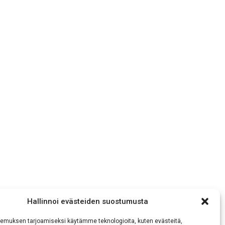
Hallinnoi evästeiden suostumusta
emuksen tarjoamiseksi käytämme teknologioita, kuten evästeitä,