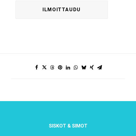
SISKOT & SIMOT