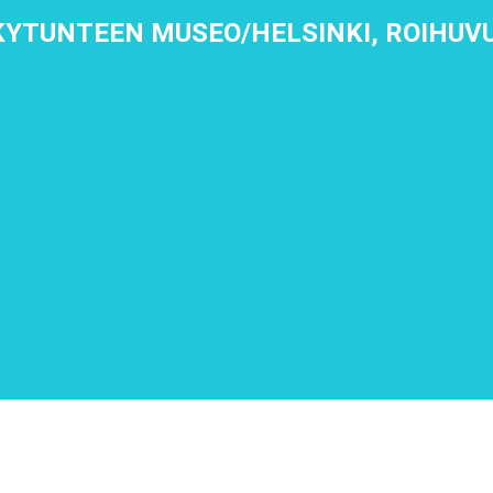
YTUNTEEN MUSEO/HELSINKI, ROIHUV