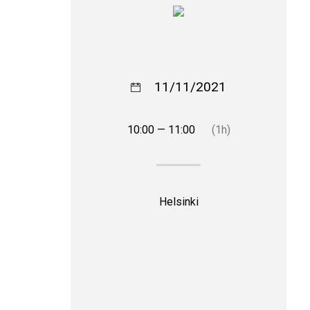
11/11/2021
10:00 — 11:00
(1h)
Helsinki