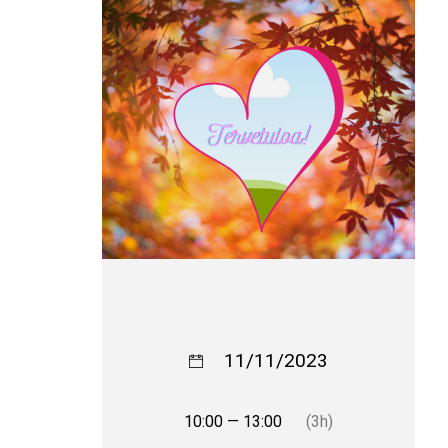
11/11/2023
10:00 — 13:00
(3h)