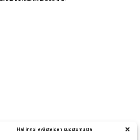
Hallinnoi evästeiden suostumusta