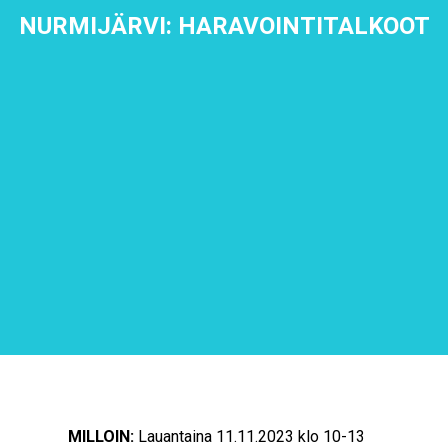
NURMIJÄRVI: HARAVOINTITALKOOT
MILLOIN:
Lauantaina 11.11.2023 klo 10-13