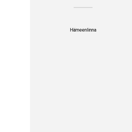
Hämeenlinna