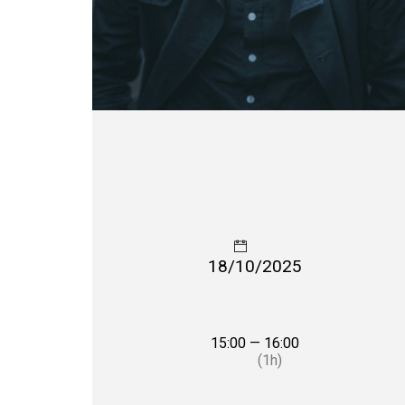
18/10/2025
15:00 — 16:00
(1h)