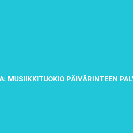
: MUSIIKKITUOKIO PÄIVÄRINTEEN PA