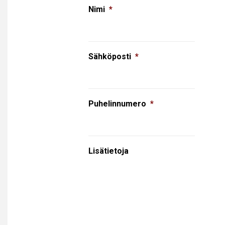
Nimi
*
Sähköposti
*
Puhelinnumero
*
Lisätietoja