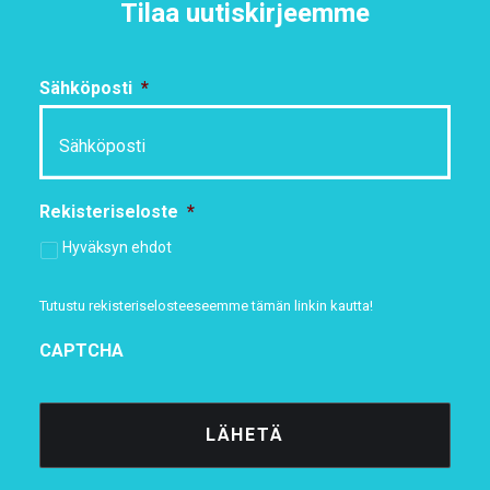
Tilaa uutiskirjeemme
Sähköposti
*
Rekisteriseloste
*
Hyväksyn ehdot
Tutustu rekisteriselosteeseemme
tämän linkin kautta!
CAPTCHA