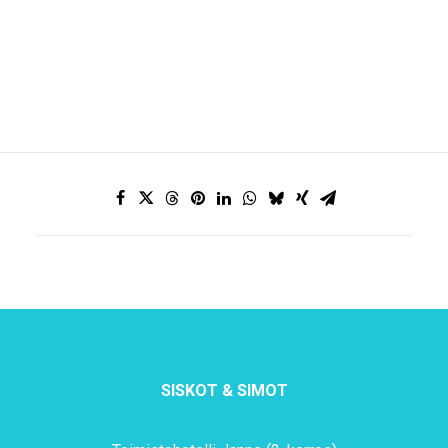
SISKOT & SIMOT