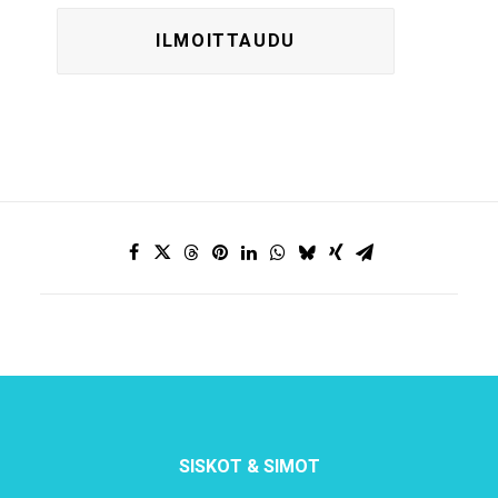
SISKOT & SIMOT