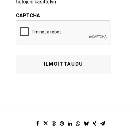
tietojeni käsittelyn
CAPTCHA