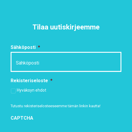
Tilaa uutiskirjeemme
Sähköposti
*
Rekisteriseloste
*
Hyväksyn ehdot
Tutustu rekisteriselosteeseemme
tämän linkin kautta!
CAPTCHA