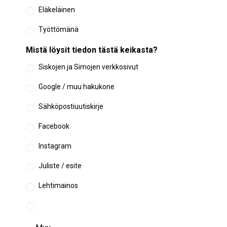
Eläkeläinen
Työttömänä
Mistä löysit tiedon tästä keikasta?
Siskojen ja Simojen verkkosivut
Google / muu hakukone
Sähköpostiuutiskirje
Facebook
Instagram
Juliste / esite
Lehtimainos