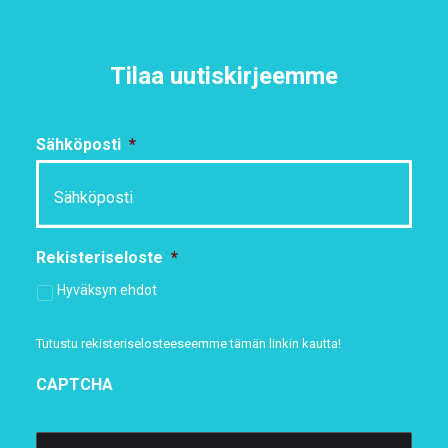
Tilaa uutiskirjeemme
Sähköposti
*
Rekisteriseloste
*
Hyväksyn ehdot
Tutustu rekisteriselosteeseemme
tämän linkin kautta!
CAPTCHA