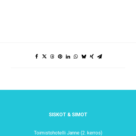
SISKOT & SIMOT
Toimistohotelli Janne (2. kerros)