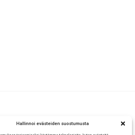
Hallinnoi evästeiden suostumusta