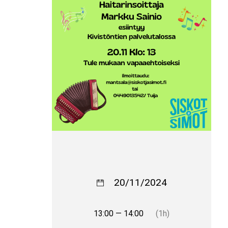
20/11/2024
13:00 — 14:00
(1h)