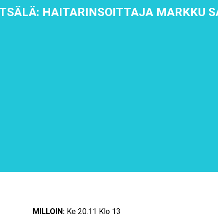
SÄLÄ: HAITARINSOITTAJA MARKKU S
MILLOIN:
Ke 20.11 Klo 13