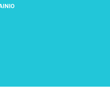
AINIO