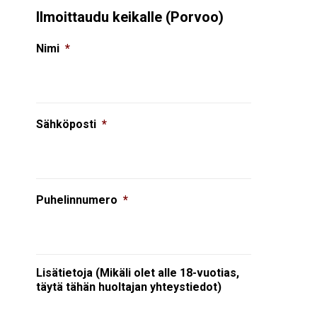
Ilmoittaudu keikalle (Porvoo)
Nimi
*
Sähköposti
*
Puhelinnumero
*
Lisätietoja (Mikäli olet alle 18-vuotias,
täytä tähän huoltajan yhteystiedot)