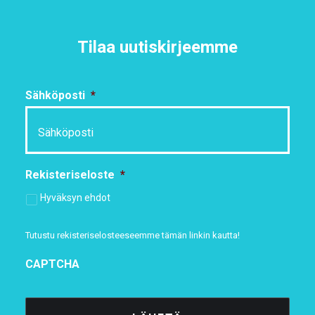
Tilaa uutiskirjeemme
Sähköposti
*
Rekisteriseloste
*
Hyväksyn ehdot
Tutustu rekisteriselosteeseemme
tämän linkin kautta!
CAPTCHA