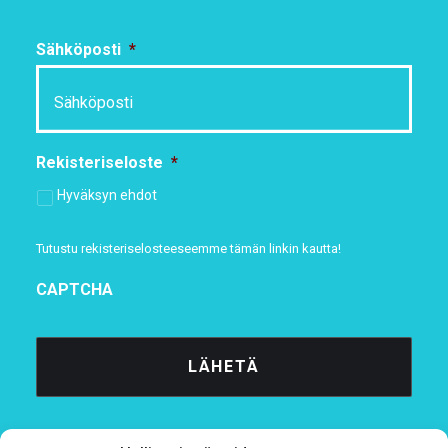
Sähköposti
*
Rekisteriseloste
*
Hyväksyn ehdot
Tutustu rekisteriselosteeseemme
tämän linkin kautta!
CAPTCHA