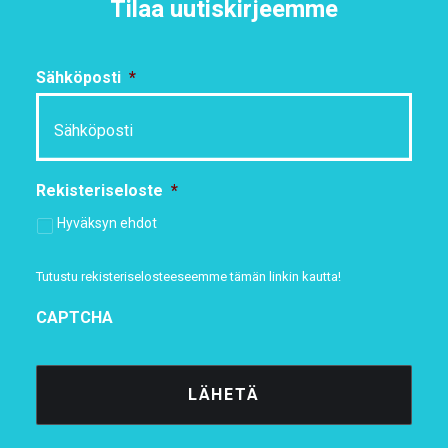
Tilaa uutiskirjeemme
Sähköposti
*
Rekisteriseloste
*
Hyväksyn ehdot
Tutustu rekisteriselosteeseemme
tämän linkin kautta!
CAPTCHA