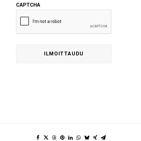
CAPTCHA