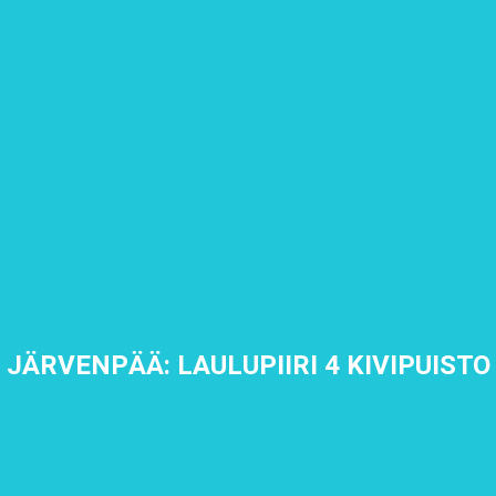
JÄRVENPÄÄ: LAULUPIIRI 4 KIVIPUISTO