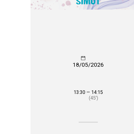
18/05/2026
13:30 — 14:15
(45′)