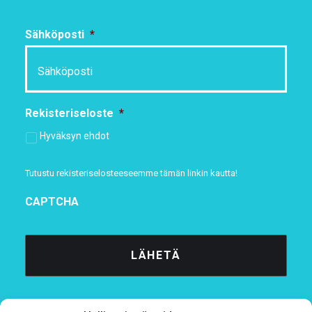
Sähköposti
*
Rekisteriseloste
*
Hyväksyn ehdot
Tutustu rekisteriselosteeseemme
tämän linkin kautta!
CAPTCHA