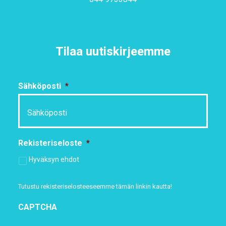
Tilaa uutiskirjeemme
Sähköposti
*
Rekisteriseloste
*
Hyväksyn ehdot
Tutustu rekisteriselosteeseemme
tämän linkin kautta!
CAPTCHA