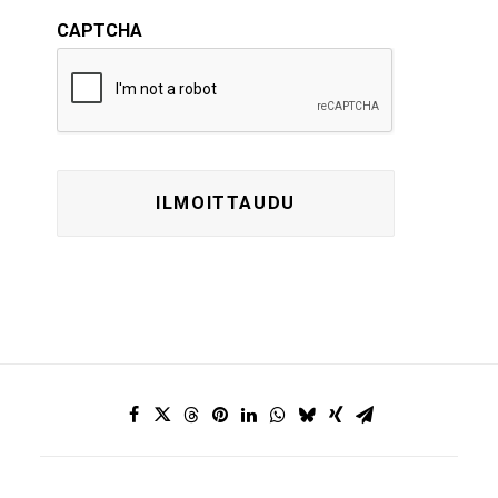
CAPTCHA