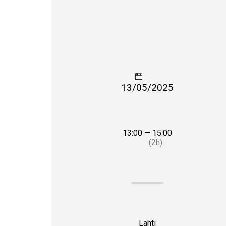
13/05/2025
13:00 — 15:00
(2h)
Lahti