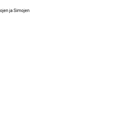
ojen ja Simojen