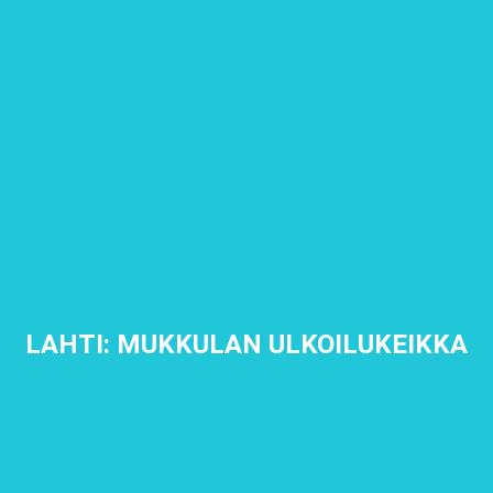
LAHTI: MUKKULAN ULKOILUKEIKKA