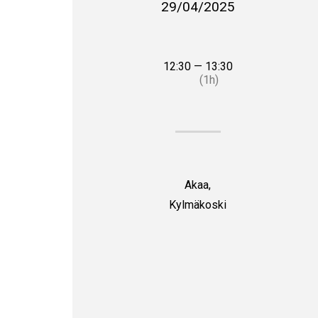
29/04/2025
12:30 — 13:30
(1h)
Akaa,
Kylmäkoski