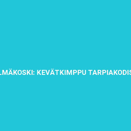
LMÄKOSKI: KEVÄTKIMPPU TARPIAKODI