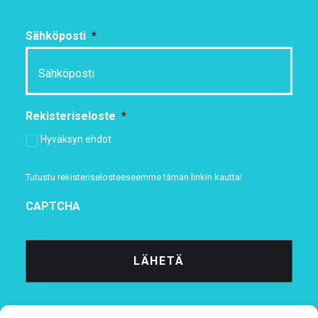
Sähköposti
*
Rekisteriseloste
*
Hyväksyn ehdot
Tutustu rekisteriselosteeseemme
tämän linkin kautta!
CAPTCHA