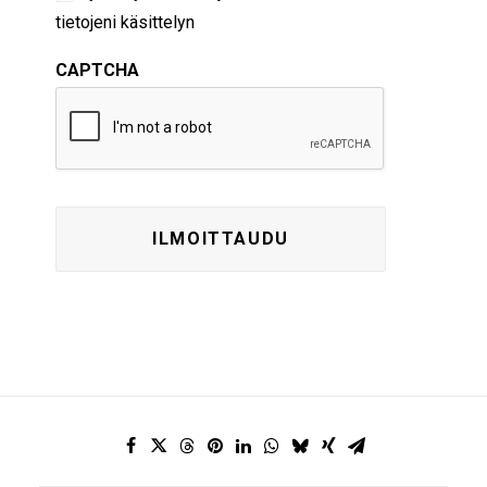
tietojeni käsittelyn
CAPTCHA