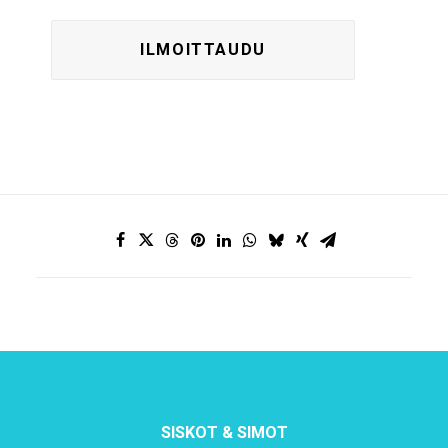
SISKOT & SIMOT