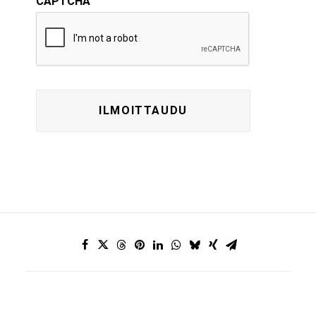
CAPTCHA