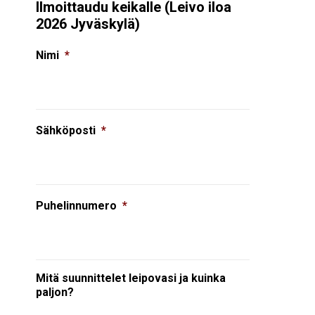
Ilmoittaudu keikalle (Leivo iloa
2026 Jyväskylä)
Nimi
*
Sähköposti
*
Puhelinnumero
*
Mitä suunnittelet leipovasi ja kuinka
paljon?