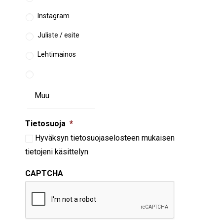
Instagram
Juliste / esite
Lehtimainos
Tietosuoja
*
Hyväksyn
tietosuojaselosteen
mukaisen
tietojeni käsittelyn
CAPTCHA