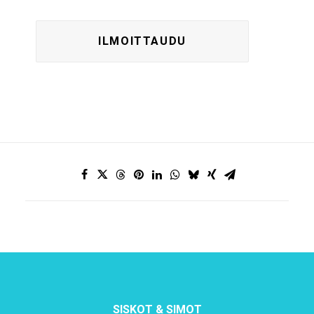
SISKOT & SIMOT