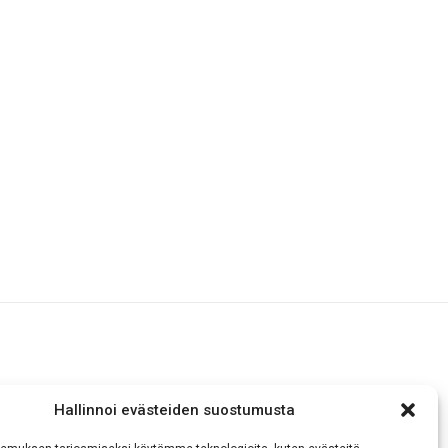
Hallinnoi evästeiden suostumusta