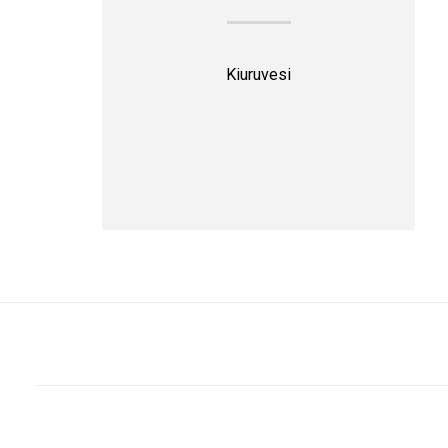
Kiuruvesi