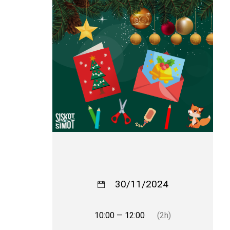
30/11/2024
10:00 — 12:00
(2h)