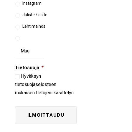
Instagram
Juliste / esite
Lehtimainos
Tietosuoja
*
Hyväksyn
tietosuojaselosteen
mukaisen tietojeni käsittelyn